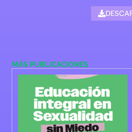
DESCA
MÁS PUBLICACIONES