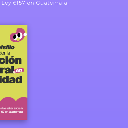
de Ley 6157 en Guatemala.