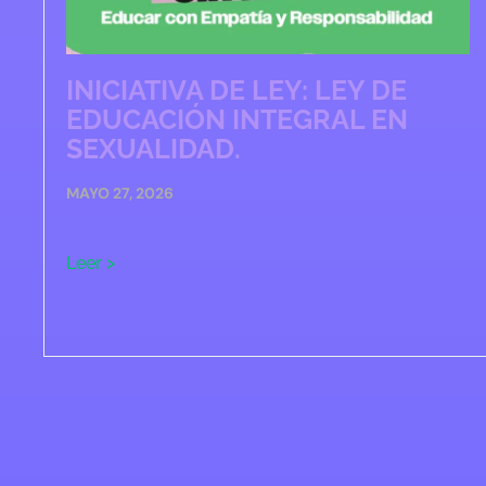
INICIATIVA DE LEY: LEY DE
EDUCACIÓN INTEGRAL EN
SEXUALIDAD.
MAYO 27, 2026
Leer >