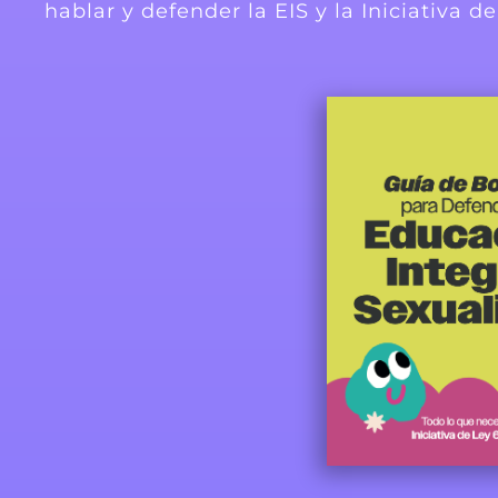
hablar y defender la EIS y la Iniciativa 