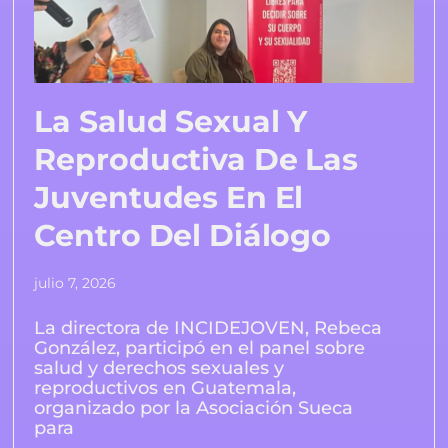
La Salud Sexual Y
Reproductiva De Las
Juventudes En El
Centro Del Diálogo
julio 7, 2026
La directora de INCIDEJOVEN, Rebeca
González, participó en el panel sobre
salud y derechos sexuales y
reproductivos en Guatemala,
organizado por la Asociación Sueca
para