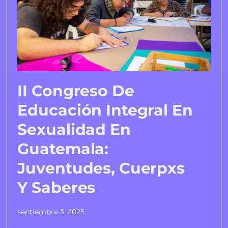
II Congreso De
Educación Integral En
Sexualidad En
Guatemala:
Juventudes, Cuerpxs
Y Saberes
septiembre 3, 2025