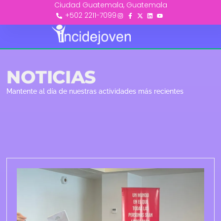
Ciudad Guatemala, Guatemala
+502 2211-7099
NOTICIAS
Mantente al día de nuestras actividades más recientes