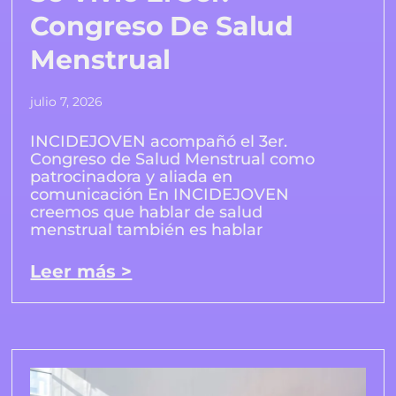
Congreso De Salud
Menstrual
julio 7, 2026
INCIDEJOVEN acompañó el 3er.
Congreso de Salud Menstrual como
patrocinadora y aliada en
comunicación En INCIDEJOVEN
creemos que hablar de salud
menstrual también es hablar
Leer más >