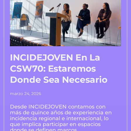
INCIDEJOVEN En La
CSW70: Estaremos
Donde Sea Necesario
marzo 24, 2026
Desde INCIDEJOVEN contamos con
más de quince años de experiencia en
incidencia regional e internacional, lo
que implica participar en espacios
donde se definen marcos