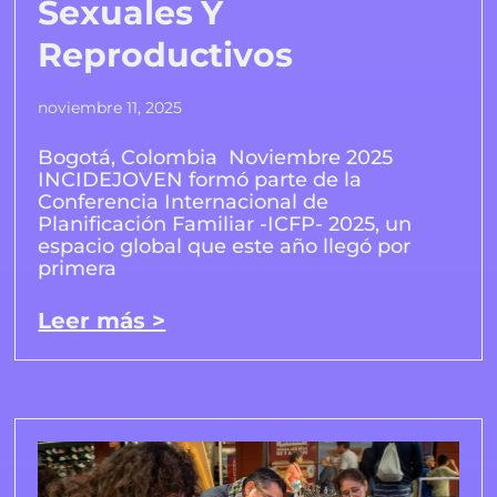
Sexuales Y
Reproductivos
noviembre 11, 2025
Bogotá, Colombia Noviembre 2025
INCIDEJOVEN formó parte de la
Conferencia Internacional de
Planificación Familiar -ICFP- 2025, un
espacio global que este año llegó por
primera
Leer más >