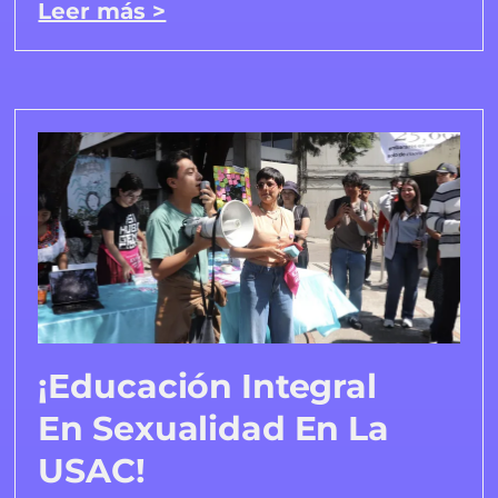
Leer más >
¡Educación Integral
En Sexualidad En La
USAC!