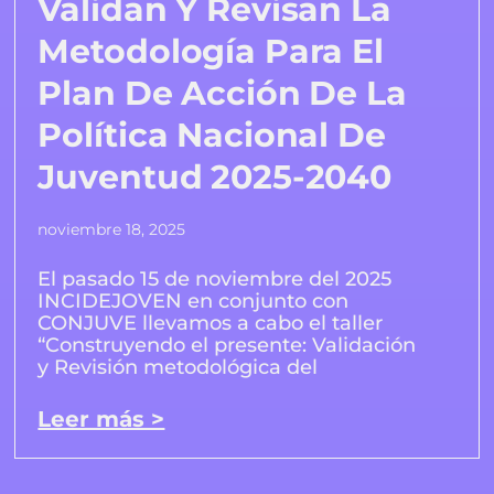
Validan Y Revisan La
Metodología Para El
Plan De Acción De La
Política Nacional De
Juventud 2025-2040
noviembre 18, 2025
El pasado 15 de noviembre del 2025
INCIDEJOVEN en conjunto con
CONJUVE llevamos a cabo el taller
“Construyendo el presente: Validación
y Revisión metodológica del
Leer más >