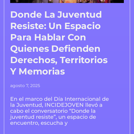
Donde La Juventud
Resiste: Un Espacio
Para Hablar Con
Quienes Defienden
Derechos, Territorios
Y Memorias
agosto 7, 2025
En el marco del Día Internacional de
la Juventud, INCIDEJOVEN llevó a
cabo el conversatorio “Donde la
juventud resiste”, un espacio de
encuentro, escucha y