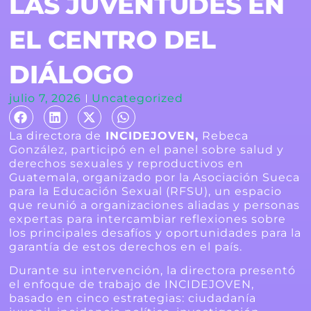
LAS JUVENTUDES EN
EL CENTRO DEL
DIÁLOGO
julio 7, 2026
Uncategorized
La directora de
INCIDEJOVEN,
Rebeca
González, participó en el panel sobre salud y
derechos sexuales y reproductivos en
Guatemala, organizado por la Asociación Sueca
para la Educación Sexual (RFSU), un espacio
que reunió a organizaciones aliadas y personas
expertas para intercambiar reflexiones sobre
los principales desafíos y oportunidades para la
garantía de estos derechos en el país.
Durante su intervención, la directora presentó
el enfoque de trabajo de INCIDEJOVEN,
basado en cinco estrategias: ciudadanía