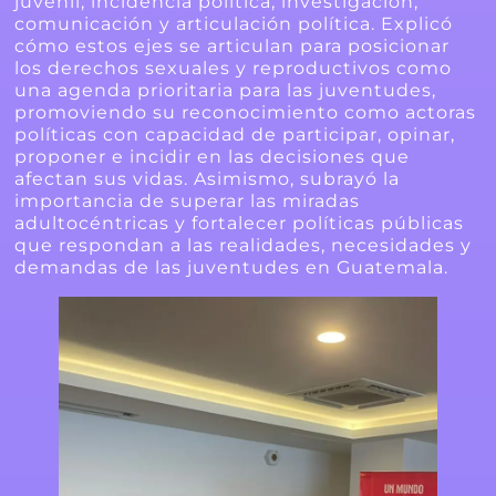
juvenil, incidencia política, investigación,
comunicación y articulación política. Explicó
cómo estos ejes se articulan para posicionar
los derechos sexuales y reproductivos como
una agenda prioritaria para las juventudes,
promoviendo su reconocimiento como actoras
políticas con capacidad de participar, opinar,
proponer e incidir en las decisiones que
afectan sus vidas. Asimismo, subrayó la
importancia de superar las miradas
adultocéntricas y fortalecer políticas públicas
que respondan a las realidades, necesidades y
demandas de las juventudes en Guatemala.