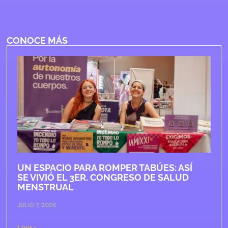
CONOCE MÁS
UN ESPACIO PARA ROMPER TABÚES: ASÍ
SE VIVIÓ EL 3ER. CONGRESO DE SALUD
MENSTRUAL
JULIO 7, 2026
Leer >