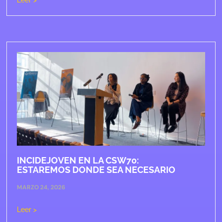
INCIDEJOVEN EN LA CSW70:
ESTAREMOS DONDE SEA NECESARIO
MARZO 24, 2026
Leer >