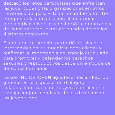
destacó los retos particulares que enfrentan
las juventudes y las organizaciones en otros
territorios del país. Este intercambio permitió
enriquecer la conversación al incorporar
perspectivas diversas y reafirmó la importancia
de construir respuestas articuladas desde los
distintos contextos.
El encuentro también permitió fortalecer el
intercambio entre organizaciones aliadas y
reafirmar la importancia del trabajo articulado
para promover y defender los derechos
sexuales y reproductivos desde un enfoque de
derechos humanos.
Desde INCIDEJOVEN agradecemos a RFSU por
generar estos espacios de diálogo y
colaboración, que contribuyen a fortalecer el
trabajo conjunto en favor de los derechos de
las juventudes.