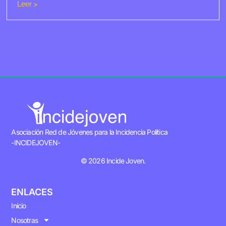
Leer >
Asociación Red de Jóvenes para la Incidencia Política
-INCIDEJOVEN-
© 2026 Incide Joven.
ENLACES
Inicio
Nosotras