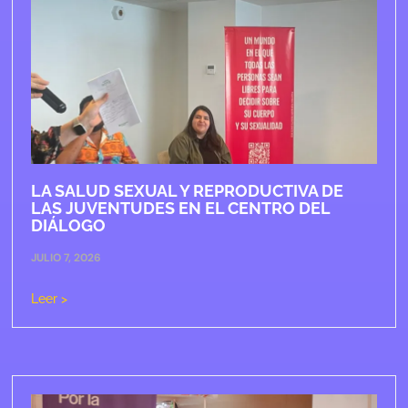
LA SALUD SEXUAL Y REPRODUCTIVA DE
LAS JUVENTUDES EN EL CENTRO DEL
DIÁLOGO
JULIO 7, 2026
Leer >