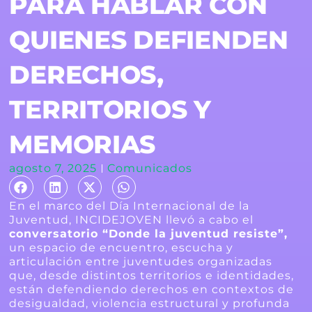
PARA HABLAR CON
QUIENES DEFIENDEN
DERECHOS,
TERRITORIOS Y
MEMORIAS
agosto 7, 2025
Comunicados
En el marco del Día Internacional de la
Juventud, INCIDEJOVEN llevó a cabo el
conversatorio “Donde la juventud resiste”,
un espacio de encuentro, escucha y
articulación entre juventudes organizadas
que, desde distintos territorios e identidades,
están defendiendo derechos en contextos de
desigualdad, violencia estructural y profunda