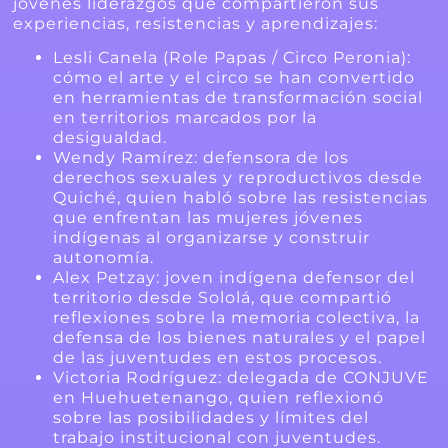
jóvenes liderazgos que compartieron sus
experiencias, resistencias y aprendizajes:
Lesli Canela (Role Papas / Circo Peronia):
cómo el arte y el circo se han convertido
en herramientas de transformación social
en territorios marcados por la
desigualdad.
Wendy Ramírez: defensora de los
derechos sexuales y reproductivos desde
Quiché, quien habló sobre las resistencias
que enfrentan las mujeres jóvenes
indígenas al organizarse y construir
autonomía.
Alex Petzay: joven indígena defensor del
territorio desde Sololá, que compartió
reflexiones sobre la memoria colectiva, la
defensa de los bienes naturales y el papel
de las juventudes en estos procesos.
Victoria Rodríguez: delegada de CONJUVE
en Huehuetenango, quien reflexionó
sobre las posibilidades y límites del
trabajo institucional con juventudes.