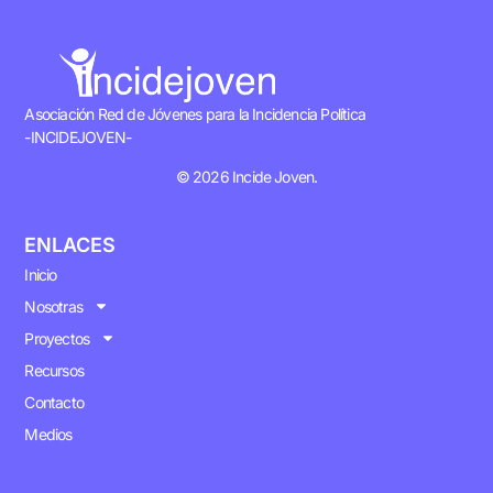
Asociación Red de Jóvenes para la Incidencia Política
-INCIDEJOVEN-
© 2026 Incide Joven.
ENLACES
Inicio
Nosotras
Proyectos
Recursos
Contacto
Medios