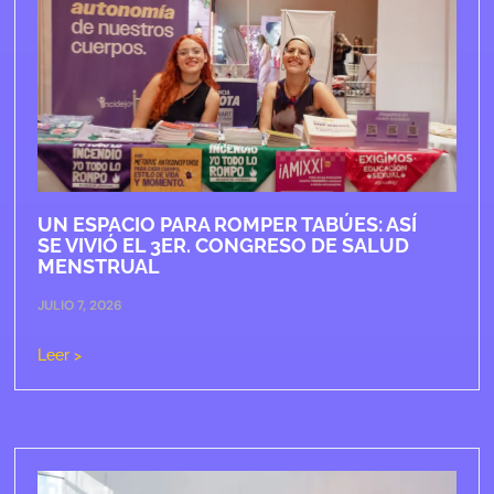
UN ESPACIO PARA ROMPER TABÚES: ASÍ
SE VIVIÓ EL 3ER. CONGRESO DE SALUD
MENSTRUAL
JULIO 7, 2026
Leer >