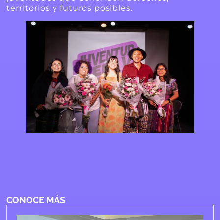
territorios y futuros posibles.
CONOCE MÁS