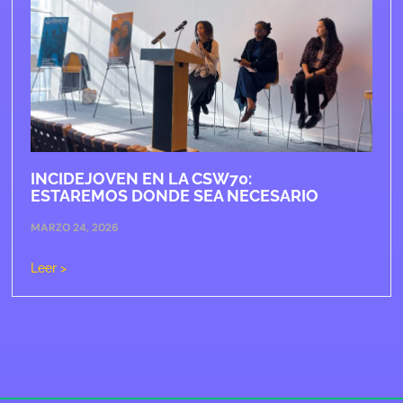
INCIDEJOVEN EN LA CSW70:
ESTAREMOS DONDE SEA NECESARIO
MARZO 24, 2026
Leer >