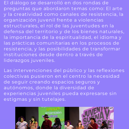
El diálogo se desarrolló en dos rondas de
preguntas que abordaron temas como: El arte
y la creatividad como canales de resistencia, la
organización juvenil frente a violencias
estructurales, el rol de las juventudes en la
defensa del territorio y de los bienes naturales,
la importancia de la espiritualidad, el idioma y
las prácticas comunitarias en los procesos de
resistencia, y las posibilidades de transformar
instituciones desde dentro a través de
liderazgos juveniles.
Las intervenciones del público y las reflexiones
colectivas pusieron en el centro la necesidad
de seguir creando espacios seguros y
autónomos, donde la diversidad de
experiencias juveniles pueda expresarse sin
estigmas y sin tutelajes.