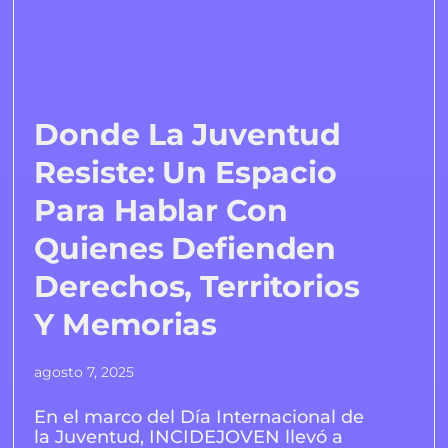
Donde La Juventud
Resiste: Un Espacio
Para Hablar Con
Quienes Defienden
Derechos, Territorios
Y Memorias
agosto 7, 2025
En el marco del Día Internacional de
la Juventud, INCIDEJOVEN llevó a