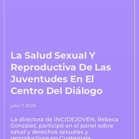
La Salud Sexual Y
Reproductiva De Las
Juventudes En El
Centro Del Diálogo
julio 7, 2026
La directora de INCIDEJOVEN, Rebeca
González, participó en el panel sobre
salud y derechos sexuales y
reproductivos en Guatemala,