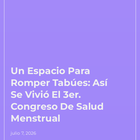
Un Espacio Para
Romper Tabúes: Así
Se Vivió El 3er.
Congreso De Salud
Menstrual
julio 7, 2026