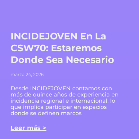
INCIDEJOVEN En La
CSW70: Estaremos
Donde Sea Necesario
marzo 24, 2026
Desde INCIDEJOVEN contamos con
más de quince años de experiencia en
incidencia regional e internacional, lo
que implica participar en espacios
donde se definen marcos
Leer más >