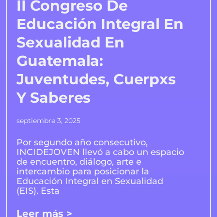
II Congreso De
Educación Integral En
Sexualidad En
Guatemala:
Juventudes, Cuerpxs
Y Saberes
septiembre 3, 2025
Por segundo año consecutivo,
INCIDEJOVEN llevó a cabo un espacio
de encuentro, diálogo, arte e
intercambio para posicionar la
Educación Integral en Sexualidad
(EIS). Esta
Leer más >