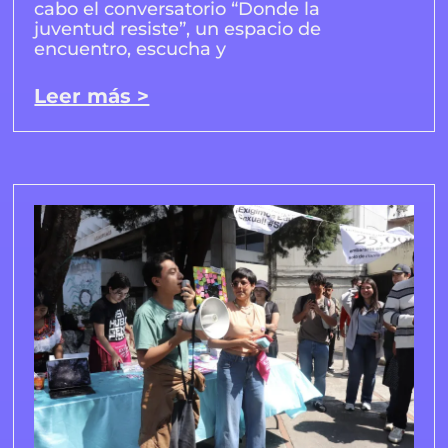
cabo el conversatorio “Donde la
juventud resiste”, un espacio de
encuentro, escucha y
Leer más >