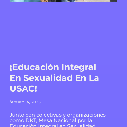
¡Educación Integral
En Sexualidad En La
USAC!
febrero 14, 2025
Junto con colectivas y organizaciones
como DKT, Mesa Nacional por la
Educación Integral en Sexualidad