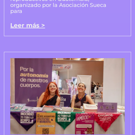
organizado por la Asociación Sueca
para
Leer más >