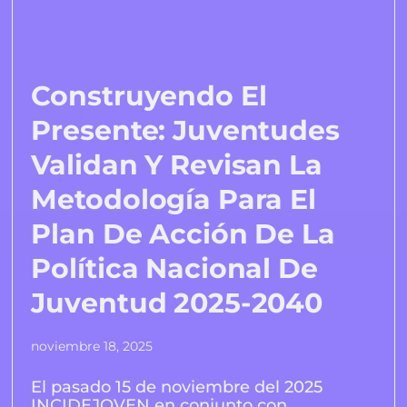
Construyendo El
Presente: Juventudes
Validan Y Revisan La
Metodología Para El
Plan De Acción De La
Política Nacional De
Juventud 2025-2040
noviembre 18, 2025
El pasado 15 de noviembre del 2025
INCIDEJOVEN en conjunto con