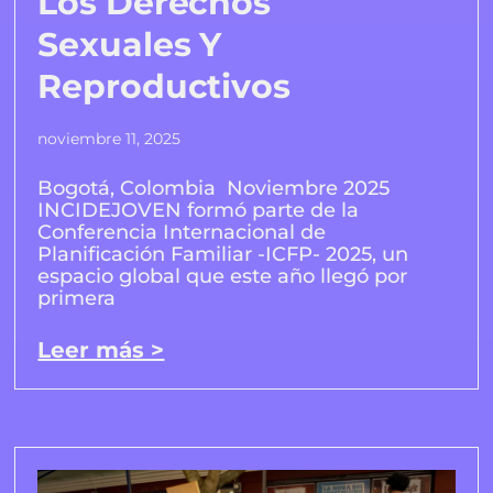
Los Derechos
Sexuales Y
Reproductivos
noviembre 11, 2025
Bogotá, Colombia Noviembre 2025
INCIDEJOVEN formó parte de la
Conferencia Internacional de
Planificación Familiar -ICFP- 2025, un
espacio global que este año llegó por
primera
Leer más >