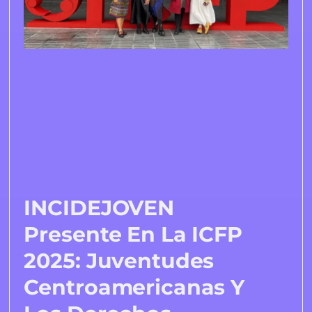
INCIDEJOVEN
Presente En La ICFP
2025: Juventudes
Centroamericanas Y